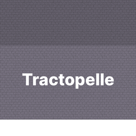
Tractopelle