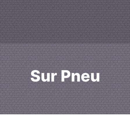
Sur Pneu