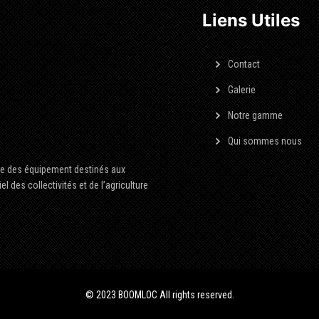
Liens Utiles
Contact
Galerie
Notre gamme
Qui sommes nous
ée des équipement destinés aux
l des collectivités et de l’agriculture
© 2023 BOOMLOC All rights reserved.