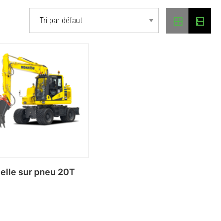
elle sur pneu 20T