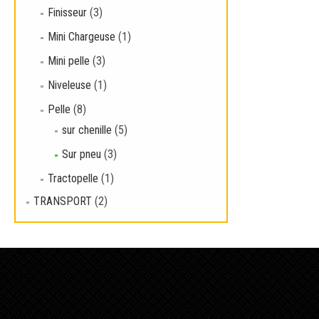
Lir
Finisseur
(3)
Mini Chargeuse
(1)
Mini pelle
(3)
Niveleuse
(1)
Pelle
(8)
sur chenille
(5)
Sur pneu
(3)
Tractopelle
(1)
TRANSPORT
(2)