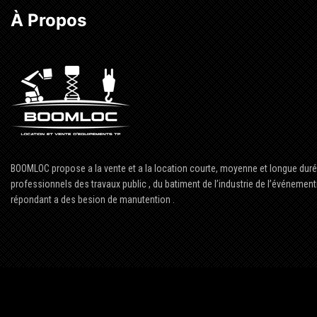
À Propos
BOOMLOC propose a la vente et a la location courte, moyenne et longue dur
professionnels des travaux public , du batiment de l’industrie de l’événementie
répondant a des besion de manutention .