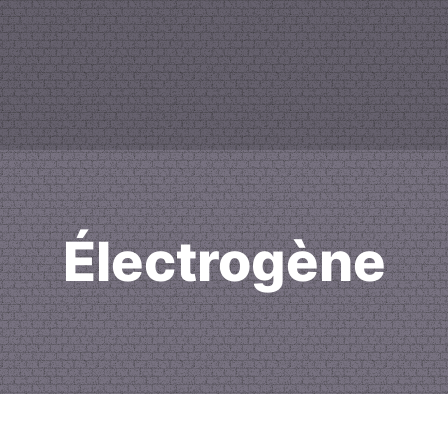
Électrogène