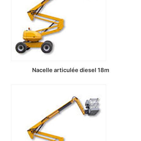
Nacelle articulée diesel 18m
Lire la suite