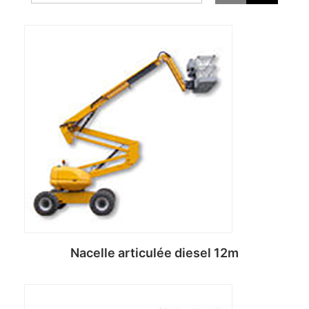
Nacelle articulée diesel 12m