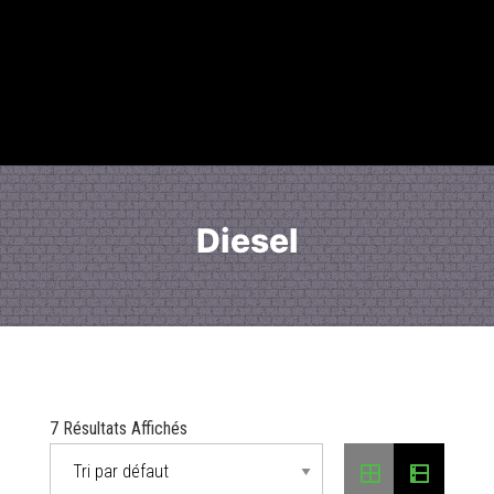
Diesel
7 Résultats Affichés