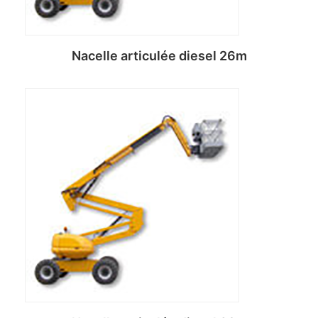
Nacelle articulée diesel 26m
Lire la suite