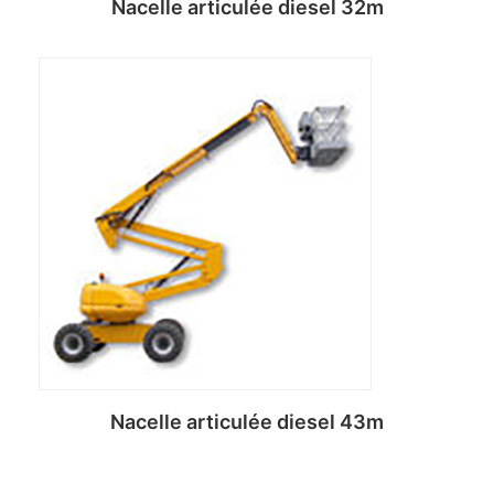
Nacelle articulée diesel 32m
Lire la suite
Nacelle articulée diesel 43m