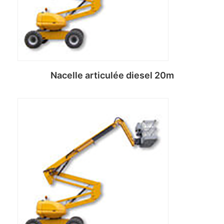
Nacelle articulée diesel 20m
Lire la suite