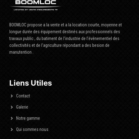
BOOMLOC propose a la vente et a la location courte, moyenne et
longue durée des équipement destinés aux professionnels des
travaux public , du batiment de l’industrie de l’événementiel des
collectivités et de l’agriculture répondant a des besion de
manutention .
Liens Utiles
Contact
Galerie
Notre gamme
Qui sommes nous