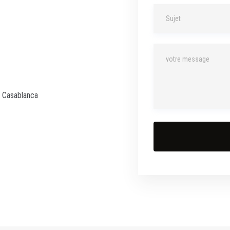
a Casablanca