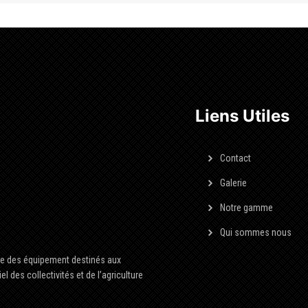
Liens Utiles
Contact
Galerie
Notre gamme
Qui sommes nous
ée des équipement destinés aux
l des collectivités et de l’agriculture