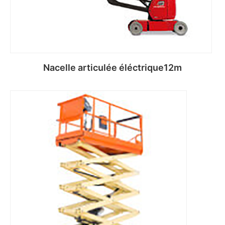
Nacelle articulée éléctrique12m
Lire la suite