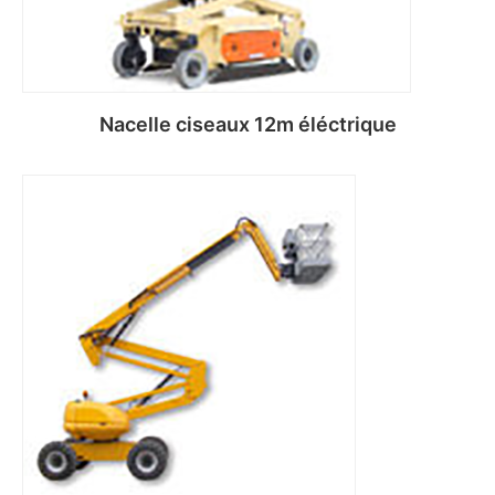
Nacelle ciseaux 12m éléctrique
Lire la suite