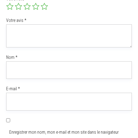
Votre avis
*
Nom
*
E-mail
*
Enregistrer mon nom, mon e-mail et mon site dans le navigateur