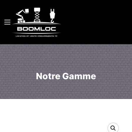
Notre Gamme