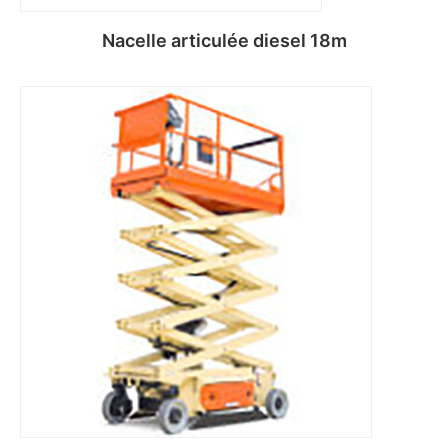
Nacelle articulée diesel 18m
Lire la suite