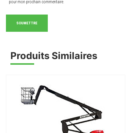
pour mon prochain commentaire.
Produits Similaires