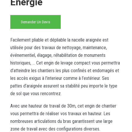
Énergie
Demander Un Devis
Facilement pliable et dépliable la nacelle araignée est
utilisée pour des travaux de nettoyage, maintenance,
événementiel, élagage, réhabilitation de monuments
historiques, … Cet engin de levage compact vous permettra
d’atteindre les chantiers les plus confinés et endomagés et
les accès exigus à l’interieur comme à l’extérieur. Ses
pattes d’araignée assurent sa stabilité peu importe le type
de sol que vous rencontrez.
Avec une hauteur de travail de 30m, cet engin de chantier
vous permettra de réaliser vos travaux en hauteur. Les
nombreuses articulations du bras garantissent une large
zone de travail avec des configurations diverses.