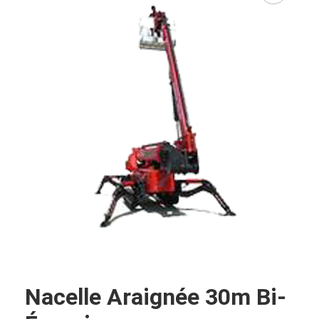
Nacelle Araignée 30m Bi-