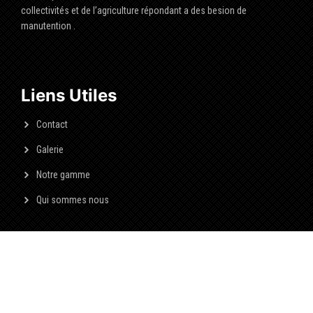
collectivités et de l’agriculture répondant a des besion de
manutention .
Liens Utiles
Contact
Galerie
Notre gamme
Qui sommes nous
© 2023 BOOMLOC All rights reserved.