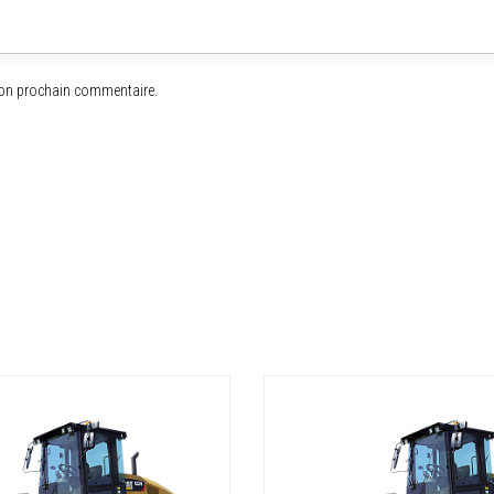
mon prochain commentaire.