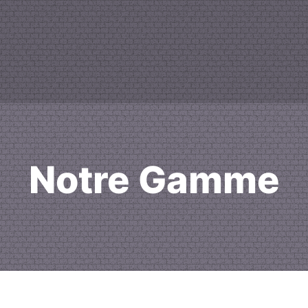
Notre Gamme