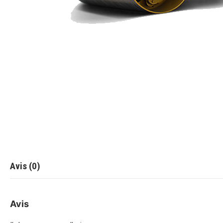
Avis (0)
Avis