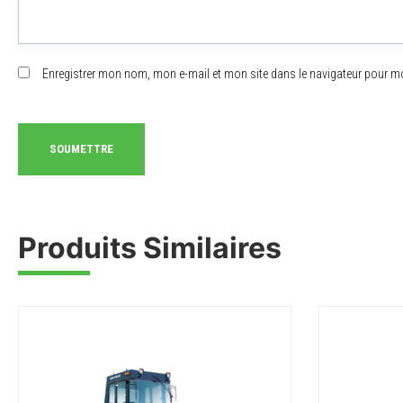
Enregistrer mon nom, mon e-mail et mon site dans le navigateur pour 
Produits Similaires