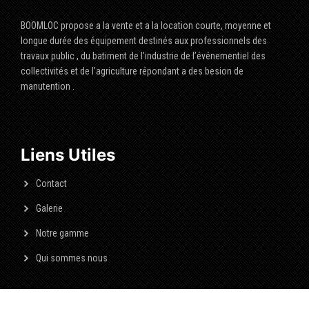
BOOMLOC propose a la vente et a la location courte, moyenne et
longue durée des équipement destinés aux professionnels des
travaux public , du batiment de l’industrie de l’événementiel des
collectivités et de l’agriculture répondant a des besion de
manutention .
Liens Utiles
Contact
Galerie
Notre gamme
Qui sommes nous