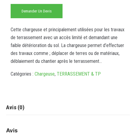
Demander Un Devis
Cette chargeuse et principalement utilisées pour les travaux
de terrassement avec un accès limité et demandant une
faible détérioration du sol. La chargeuse permet d’effectuer
des travaux comme ; déplacer de terres ou de matériaux,
déblaiement du chantier après le terrassement…
Catégories :
Chargeuse
,
TERRASSEMENT & TP
Avis (0)
Avis