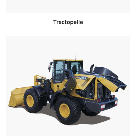
Tractopelle
Lire la suite