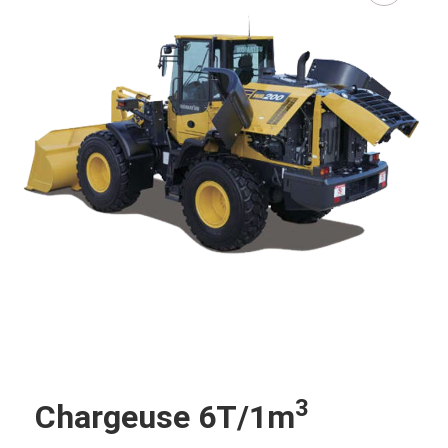
3
Chargeuse 6T/1m