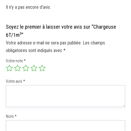
Il n’y a pas encore d’avis.
Soyez le premier à laisser votre avis sur “Chargeuse
3
6T/1m
”
Votre adresse e-mail ne sera pas publiée.
Les champs
obligatoires sont indiqués avec
*
Votre note
*
Votre avis
*
Nom
*