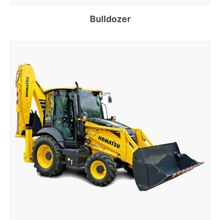
Bulldozer
Lire la suite