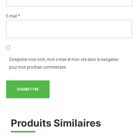
E-mail
*
Enregistrer mon nom, mon e-mail et mon site dans le navigateur
pour mon prochain commentaire.
Produits Similaires