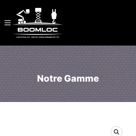
Notre Gamme