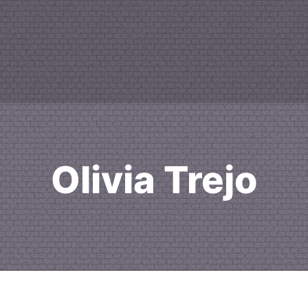
Olivia Trejo