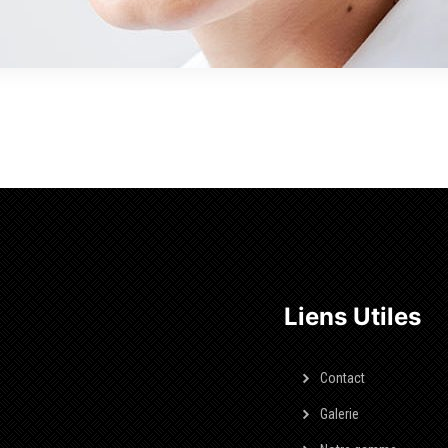
Liens Utiles
Contact
Galerie