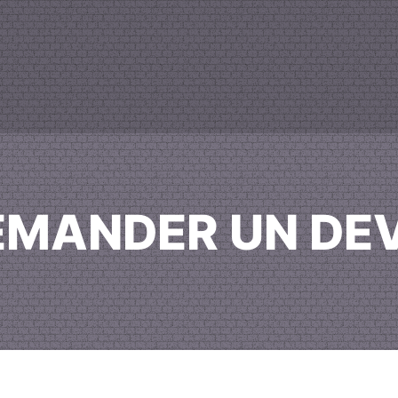
EMANDER UN DEV