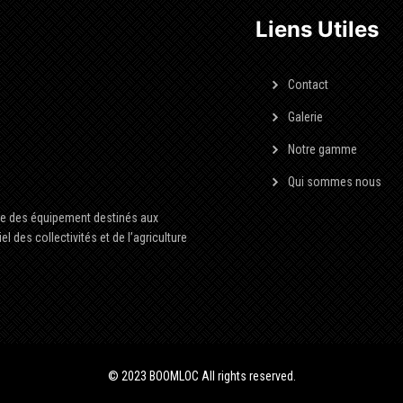
Liens Utiles
Contact
Galerie
Notre gamme
Qui sommes nous
ée des équipement destinés aux
l des collectivités et de l’agriculture
© 2023 BOOMLOC All rights reserved.