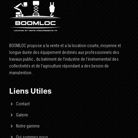
BOOMLOC propose a la vente et a la location courte, moyenne et
longue durée des équipement destinés aux professionnels des
travaux public , du batiment de l’industrie de l’événementiel des
collectivités et de l’agriculture répondant a des besion de
manutention .
Liens Utiles
Contact
Galerie
Notre gamme
Qui sommes nous