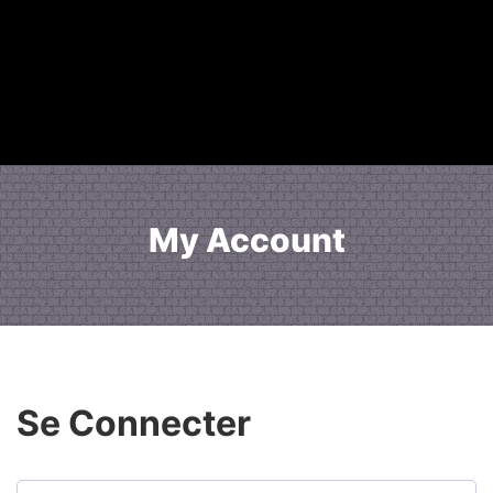
My Account
Se Connecter